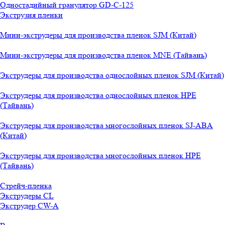
Одностадийный гранулятор GD-C-125
Экструзия пленки
Мини-экструдеры для производства пленок SJM (Китай)
Мини-экструдеры для производства пленок MNE (Тайвань)
Экструдеры для производства однослойных пленок SJM (Китай)
Экструдеры для производства однослойных пленок HPE
(Тайвань)
Экструдеры для производства многослойных пленок SJ-ABA
(Китай)
Экструдеры для производства многослойных пленок HPE
(Тайвань)
Стрейч-пленка
Экструдеры CL
Экструдер CW-A