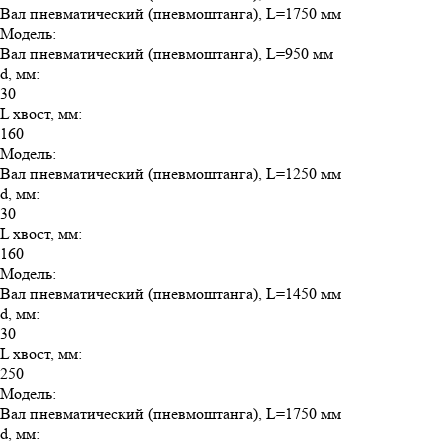
Вал пневматический (пневмоштанга), L=1750 мм
Модель
:
Вал пневматический (пневмоштанга), L=950 мм
d, мм
:
30
L хвост, мм
:
160
Модель
:
Вал пневматический (пневмоштанга), L=1250 мм
d, мм
:
30
L хвост, мм
:
160
Модель
:
Вал пневматический (пневмоштанга), L=1450 мм
d, мм
:
30
L хвост, мм
:
250
Модель
:
Вал пневматический (пневмоштанга), L=1750 мм
d, мм
: