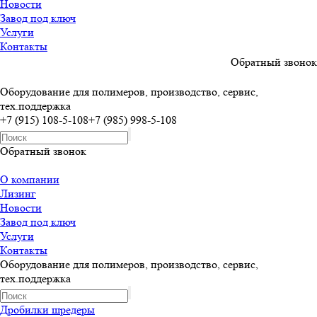
Новости
Завод под ключ
Услуги
Контакты
Обратный звонок
Оборудование для полимеров, производство, сервис,
тех.поддержка
+7 (915) 108-5-108
+7 (985) 998-5-108
Обратный звонок
О компании
Лизинг
Новости
Завод под ключ
Услуги
Контакты
Оборудование для полимеров, производство, сервис,
тех.поддержка
Дробилки шредеры