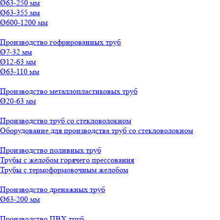
Ø63-250 мм
Ø63-355 мм
Ø600-1200 мм
Производство гофрированных труб
Ø7-32 мм
Ø12-63 мм
Ø63-110 мм
Производство металлопластиковых труб
Ø20-63 мм
Производство труб со стекловолокном
Оборудование для производства труб со стекловолокном
Производство поливных труб
Трубы с желобом горячего прессования
Трубы с термоформовочным желобом
Производство дренажных труб
Ø63-200 мм
Производство ПВХ труб