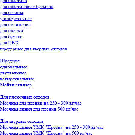
для пластика
для пластиковых бутылок
для резины
универсальные
для полимеров
для пленки
для бумаги
для ПВХ
шредерные для твердых отходов
Шредеры
одновальные
двухвальные
четырехвальные
Мойки сквизер
Для пленочных отходов
Моечная для пленки на 250 - 300 кг/час
Моечная линия для пленки 500 кг/час
Для твердых отходов
Моечная линия УМК "Протва" на 250 - 300 кг/час
Моечная линия УМК "Протва" на 500 кг/час