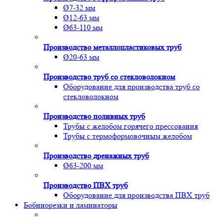
Ø7-32 мм
Ø12-63 мм
Ø63-110 мм
Производство металлопластиковых труб
Ø20-63 мм
Производство труб со стекловолокном
Оборудование для производства труб со
стекловолокном
Производство поливных труб
Трубы с желобом горячего прессования
Трубы с термоформовочным желобом
Производство дренажных труб
Ø63-200 мм
Производство ПВХ труб
Оборудование для производства ПВХ труб
Бобинорезки и ламинаторы