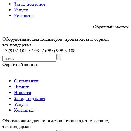
Завод под ключ
Услуги
Контакты
Обратный звонок
Оборудование для полимеров, производство, сервис,
тех.поддержка
+7 (915) 108-5-108
+7 (985) 998-5-108
Обратный звонок
О компании
Лизинг
Новости
Завод под ключ
Услуги
Контакты
Оборудование для полимеров, производство, сервис,
тех.поддержка