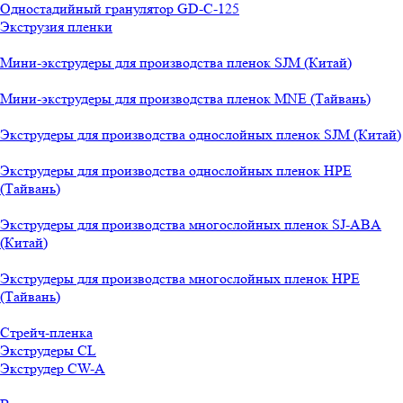
Одностадийный гранулятор GD-C-125
Экструзия пленки
Мини-экструдеры для производства пленок SJM (Китай)
Мини-экструдеры для производства пленок MNE (Тайвань)
Экструдеры для производства однослойных пленок SJM (Китай)
Экструдеры для производства однослойных пленок HPE
(Тайвань)
Экструдеры для производства многослойных пленок SJ-ABA
(Китай)
Экструдеры для производства многослойных пленок HPE
(Тайвань)
Стрейч-пленка
Экструдеры CL
Экструдер CW-A