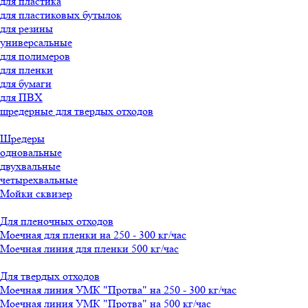
для пластика
для пластиковых бутылок
для резины
универсальные
для полимеров
для пленки
для бумаги
для ПВХ
шредерные для твердых отходов
Шредеры
одновальные
двухвальные
четырехвальные
Мойки сквизер
Для пленочных отходов
Моечная для пленки на 250 - 300 кг/час
Моечная линия для пленки 500 кг/час
Для твердых отходов
Моечная линия УМК "Протва" на 250 - 300 кг/час
Моечная линия УМК "Протва" на 500 кг/час