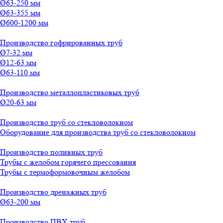
Ø63-250 мм
Ø63-355 мм
Ø600-1200 мм
Производство гофрированных труб
Ø7-32 мм
Ø12-63 мм
Ø63-110 мм
Производство металлопластиковых труб
Ø20-63 мм
Производство труб со стекловолокном
Оборудование для производства труб со стекловолокном
Производство поливных труб
Трубы с желобом горячего прессования
Трубы с термоформовочным желобом
Производство дренажных труб
Ø63-200 мм
Производство ПВХ труб