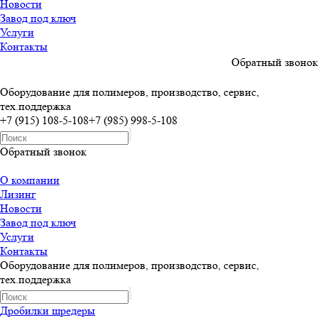
Новости
Завод под ключ
Услуги
Контакты
Обратный звонок
Оборудование для полимеров, производство, сервис,
тех.поддержка
+7 (915) 108-5-108
+7 (985) 998-5-108
Обратный звонок
О компании
Лизинг
Новости
Завод под ключ
Услуги
Контакты
Оборудование для полимеров, производство, сервис,
тех.поддержка
Дробилки шредеры