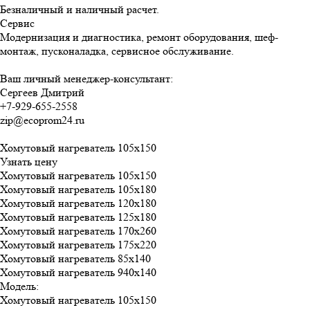
Безналичный и наличный расчет.
Сервис
Модернизация и диагностика, ремонт оборудования, шеф-
монтаж, пусконаладка, сервисное обслуживание.
Ваш личный менеджер-консультант:
Сергеев Дмитрий
+7-929-655-2558
zip@ecoprom24.ru
Хомутовый нагреватель 105x150
Узнать цену
Хомутовый нагреватель 105x150
Хомутовый нагреватель 105x180
Хомутовый нагреватель 120x180
Хомутовый нагреватель 125x180
Хомутовый нагреватель 170x260
Хомутовый нагреватель 175x220
Хомутовый нагреватель 85x140
Хомутовый нагреватель 940x140
Модель
:
Хомутовый нагреватель 105x150