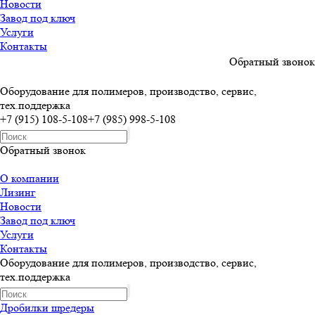
Новости
Завод под ключ
Услуги
Контакты
Обратный звонок
Оборудование для полимеров, производство, сервис,
тех.поддержка
+7 (915) 108-5-108
+7 (985) 998-5-108
Обратный звонок
О компании
Лизинг
Новости
Завод под ключ
Услуги
Контакты
Оборудование для полимеров, производство, сервис,
тех.поддержка
Дробилки шредеры