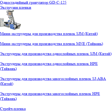
Одностадийный гранулятор GD-C-125
Экструзия пленки
Мини-экструдеры для производства пленок SJM (Китай)
Мини-экструдеры для производства пленок MNE (Тайвань)
Экструдеры для производства однослойных пленок SJM (Китай)
Экструдеры для производства однослойных пленок HPE
(Тайвань)
Экструдеры для производства многослойных пленок SJ-ABA
(Китай)
Экструдеры для производства многослойных пленок HPE
(Тайвань)
Стрейч-пленка