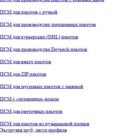
ПСМ для пакетов с ручкой
ПСМ для производства трехшовных пакетов
ПСМ для курьерских (DHL) пакетов
ПСМ для производства Doypack пакетов
ПСМ для викет пакетов
ПСМ для ZIP пакетов
ПСМ для мусорных пакетов с завязкой
ПСМ с «летающим» ножем
ПСМ для цветочных пакетов
ПСМ для пакетов из пузырьковой пленки
Экструзия труб, листа,профиля