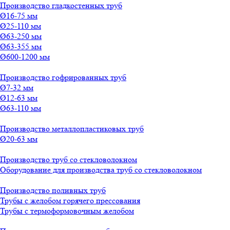
Производство гладкостенных труб
Ø16-75 мм
Ø25-110 мм
Ø63-250 мм
Ø63-355 мм
Ø600-1200 мм
Производство гофрированных труб
Ø7-32 мм
Ø12-63 мм
Ø63-110 мм
Производство металлопластиковых труб
Ø20-63 мм
Производство труб со стекловолокном
Оборудование для производства труб со стекловолокном
Производство поливных труб
Трубы с желобом горячего прессования
Трубы с термоформовочным желобом