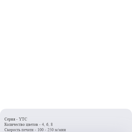
Серия - YТС
Количество цветов - 4, 6, 8
Скорость печати - 100 - 250 м/мин