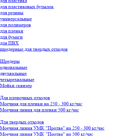
для пластика
для пластиковых бутылок
для резины
универсальные
для полимеров
для пленки
для бумаги
для ПВХ
шредерные для твердых отходов
Шредеры
одновальные
двухвальные
четырехвальные
Мойки сквизер
Для пленочных отходов
Моечная для пленки на 250 - 300 кг/час
Моечная линия для пленки 500 кг/час
Для твердых отходов
Моечная линия УМК "Протва" на 250 - 300 кг/час
Моечная линия УМК "Протва" на 500 кг/час