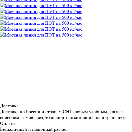
Доставка
Доставка по России и странам СНГ любым удобным для вас
способом: самовывоз, транспортная компания, наш транспорт.
Оплата
Безналичный и наличный расчет.