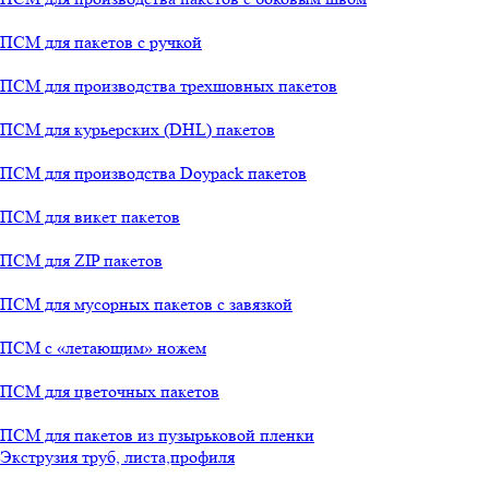
ПСМ для пакетов с ручкой
ПСМ для производства трехшовных пакетов
ПСМ для курьерских (DHL) пакетов
ПСМ для производства Doypack пакетов
ПСМ для викет пакетов
ПСМ для ZIP пакетов
ПСМ для мусорных пакетов с завязкой
ПСМ с «летающим» ножем
ПСМ для цветочных пакетов
ПСМ для пакетов из пузырьковой пленки
Экструзия труб, листа,профиля