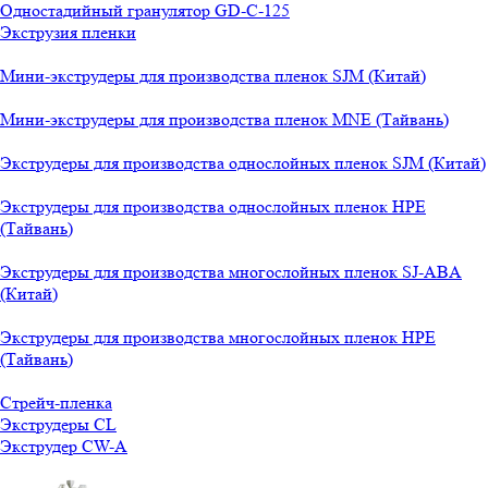
Одностадийный гранулятор GD-C-125
Экструзия пленки
Мини-экструдеры для производства пленок SJM (Китай)
Мини-экструдеры для производства пленок MNE (Тайвань)
Экструдеры для производства однослойных пленок SJM (Китай)
Экструдеры для производства однослойных пленок HPE
(Тайвань)
Экструдеры для производства многослойных пленок SJ-ABA
(Китай)
Экструдеры для производства многослойных пленок HPE
(Тайвань)
Стрейч-пленка
Экструдеры CL
Экструдер CW-A