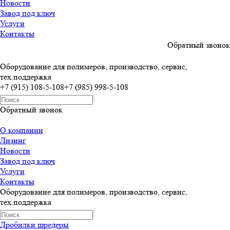
Новости
Завод под ключ
Услуги
Контакты
Обратный звонок
Оборудование для полимеров, производство, сервис,
тех.поддержка
+7 (915) 108-5-108
+7 (985) 998-5-108
Обратный звонок
О компании
Лизинг
Новости
Завод под ключ
Услуги
Контакты
Оборудование для полимеров, производство, сервис,
тех.поддержка
Дробилки шредеры