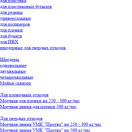
для пластика
для пластиковых бутылок
для резины
универсальные
для полимеров
для пленки
для бумаги
для ПВХ
шредерные для твердых отходов
Шредеры
одновальные
двухвальные
четырехвальные
Мойки сквизер
Для пленочных отходов
Моечная для пленки на 250 - 300 кг/час
Моечная линия для пленки 500 кг/час
Для твердых отходов
Моечная линия УМК "Протва" на 250 - 300 кг/час
Моечная линия УМК "Протва" на 500 кг/час