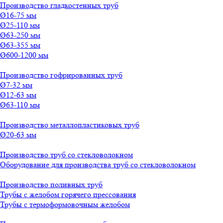
Производство гладкостенных труб
Ø16-75 мм
Ø25-110 мм
Ø63-250 мм
Ø63-355 мм
Ø600-1200 мм
Производство гофрированных труб
Ø7-32 мм
Ø12-63 мм
Ø63-110 мм
Производство металлопластиковых труб
Ø20-63 мм
Производство труб со стекловолокном
Оборудование для производства труб со стекловолокном
Производство поливных труб
Трубы с желобом горячего прессования
Трубы с термоформовочным желобом