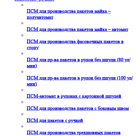
ПСМ для производства пакетов майка –
полуавтомат
ПСМ для производства пакетов майка – автомат
ПСМ для производства фасовочных пакетов в
стопу
ПСМ для пр-ва пакетов в рулон без шпули (80 уд/
мин)
ПСМ для пр-ва пакетов в рулон без шпули (100 уд/
мин)
ПСМ-автомат в рулонах с картонной шпулей
ПСМ для производства пакетов с боковым швом
ПСМ для пакетов с ручкой
ПСМ для производства трехшовных пакетов