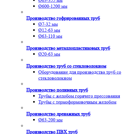
Ø63-355 мм
Ø600-1200 мм
Производство гофрированных труб
Ø7-32 мм
Ø12-63 мм
Ø63-110 мм
Производство металлопластиковых труб
Ø20-63 мм
Производство труб со стекловолокном
Оборудование для производства труб со
стекловолокном
Производство поливных труб
Трубы с желобом горячего прессования
Трубы с термоформовочным желобом
Производство дренажных труб
Ø63-200 мм
Производство ПВХ труб