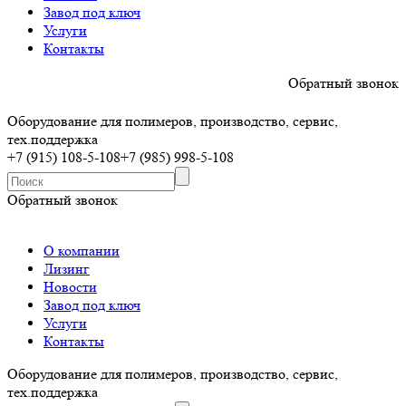
Завод под ключ
Услуги
Контакты
Обратный звонок
Оборудование для полимеров, производство, сервис,
тех.поддержка
+7 (915) 108-5-108
+7 (985) 998-5-108
Обратный звонок
О компании
Лизинг
Новости
Завод под ключ
Услуги
Контакты
Оборудование для полимеров, производство, сервис,
тех.поддержка