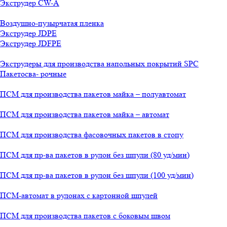
Экструдер CW-A
Воздушно-пузырчатая пленка
Экструдер JDPE
Экструдер JDFPE
Экструдеры для производства напольных покрытий SPC
Пакетосва- рочные
ПСМ для производства пакетов майка – полуавтомат
ПСМ для производства пакетов майка – автомат
ПСМ для производства фасовочных пакетов в стопу
ПСМ для пр-ва пакетов в рулон без шпули (80 уд/мин)
ПСМ для пр-ва пакетов в рулон без шпули (100 уд/мин)
ПСМ-автомат в рулонах с картонной шпулей
ПСМ для производства пакетов с боковым швом