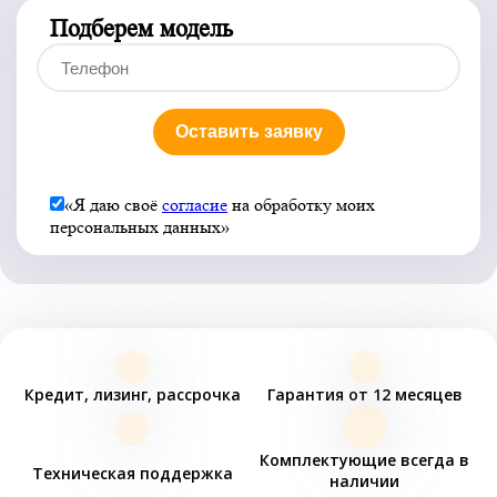
Подберем модель
Оставить заявку
«Я даю своё
согласие
на обработку моих
персональных данных»
Кредит, лизинг, рассрочка
Гарантия от 12 месяцев
Комплектующие всегда в
Техническая поддержка
наличии