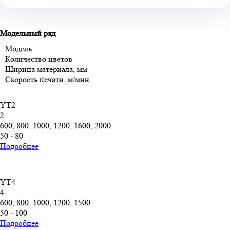
Модельный ряд
Модель
Количество цветов
Ширина материала, мм
Скорость печати, м/мин
YT2
2
600, 800, 1000, 1200, 1600, 2000
50 - 80
Подробнее
YT4
4
600, 800, 1000, 1200, 1500
50 - 100
Подробнее