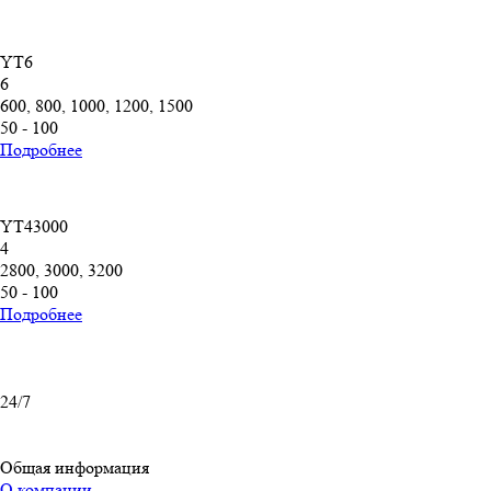
YT6
6
600, 800, 1000, 1200, 1500
50 - 100
Подробнее
YT43000
4
2800, 3000, 3200
50 - 100
Подробнее
24/7
Общая информация
О компании