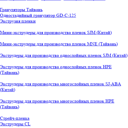
Грануляторы Тайвань
Одностадийный гранулятор GD-C-125
Экструзия пленки
Мини-экструдеры для производства пленок SJM (Китай)
Мини-экструдеры для производства пленок MNE (Тайвань)
Экструдеры для производства однослойных пленок SJM (Китай)
Экструдеры для производства однослойных пленок HPE
(Тайвань)
Экструдеры для производства многослойных пленок SJ-ABA
(Китай)
Экструдеры для производства многослойных пленок HPE
(Тайвань)
Стрейч-пленка
Экструдеры CL