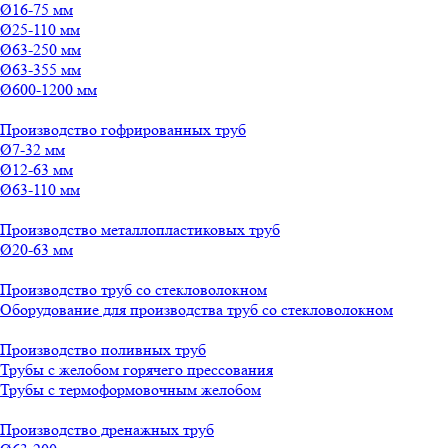
Ø16-75 мм
Ø25-110 мм
Ø63-250 мм
Ø63-355 мм
Ø600-1200 мм
Производство гофрированных труб
Ø7-32 мм
Ø12-63 мм
Ø63-110 мм
Производство металлопластиковых труб
Ø20-63 мм
Производство труб со стекловолокном
Оборудование для производства труб со стекловолокном
Производство поливных труб
Трубы с желобом горячего прессования
Трубы с термоформовочным желобом
Производство дренажных труб