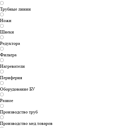
Трубные линии
Ножи
Шнеки
Редуктора
Фильтра
Нагреватели
Периферия
Оборудование БУ
Разное
Производство труб
Производство мед.товаров