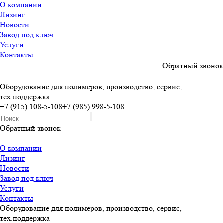
О компании
Лизинг
Новости
Завод под ключ
Услуги
Контакты
Обратный звонок
Оборудование для полимеров, производство, сервис,
тех.поддержка
+7 (915) 108-5-108
+7 (985) 998-5-108
Обратный звонок
О компании
Лизинг
Новости
Завод под ключ
Услуги
Контакты
Оборудование для полимеров, производство, сервис,
тех.поддержка