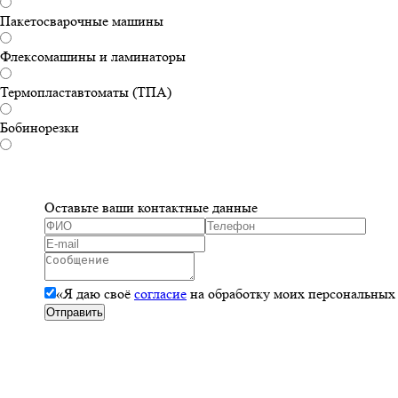
Пакетосварочные машины
Флексомашины и ламинаторы
Термопластавтоматы (ТПА)
Бобинорезки
Оставьте ваши контактные данные
«Я даю своё
согласие
на обработку моих персональных