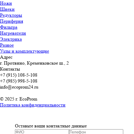
Ножи
Шнеки
Редукторы
Периферия
Фильтра
Нагреватели
Электрика
Разное
Узлы и комплектующие
Адрес
г. Протвино, Кременковское ш., 2
Контакты
+7 (915) 108-5-108
+7 (985) 998-5-108
info@ecoprom24.ru
© 2025 г. EcoProm
Политика конфиденциальности
Оставьте ваши контактные данные