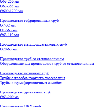
Ø63-250 мм
Ø63-355 мм
Ø600-1200 мм
Производство гофрированных труб
Ø7-32 мм
Ø12-63 мм
Ø63-110 мм
Производство металлопластиковых труб
Ø20-63 мм
Производство труб со стекловолокном
Оборудование для производства труб со стекловолокном
Производство поливных труб
Трубы с желобом горячего прессования
Трубы с термоформовочным желобом
Производство дренажных труб
Ø63-200 мм
Производство ПВХ труб