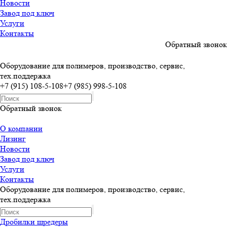
Новости
Завод под ключ
Услуги
Контакты
Обратный звонок
Оборудование для полимеров, производство, сервис,
тех.поддержка
+7 (915) 108-5-108
+7 (985) 998-5-108
Обратный звонок
О компании
Лизинг
Новости
Завод под ключ
Услуги
Контакты
Оборудование для полимеров, производство, сервис,
тех.поддержка
Дробилки шредеры