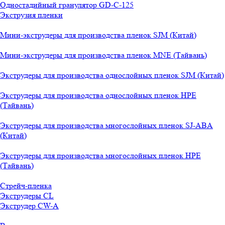
Одностадийный гранулятор GD-C-125
Экструзия пленки
Мини-экструдеры для производства пленок SJM (Китай)
Мини-экструдеры для производства пленок MNE (Тайвань)
Экструдеры для производства однослойных пленок SJM (Китай)
Экструдеры для производства однослойных пленок HPE
(Тайвань)
Экструдеры для производства многослойных пленок SJ-ABA
(Китай)
Экструдеры для производства многослойных пленок HPE
(Тайвань)
Стрейч-пленка
Экструдеры CL
Экструдер CW-A