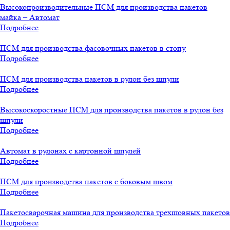
Высокопроизводительные ПСМ для производства пакетов
майка – Автомат
Подробнее
ПСМ для производства фасовочных пакетов в стопу
Подробнее
ПСМ для производства пакетов в рулон без шпули
Подробнее
Высокоскоростные ПСМ для производства пакетов в рулон без
шпули
Подробнее
Автомат в рулонах с картонной шпулей
Подробнее
ПСМ для производства пакетов с боковым швом
Подробнее
Пакетосварочная машина для производства трехшовных пакетов
Подробнее