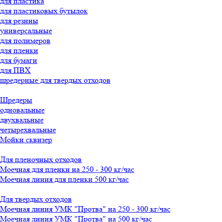
для пластика
для пластиковых бутылок
для резины
универсальные
для полимеров
для пленки
для бумаги
для ПВХ
шредерные для твердых отходов
Шредеры
одновальные
двухвальные
четырехвальные
Мойки сквизер
Для пленочных отходов
Моечная для пленки на 250 - 300 кг/час
Моечная линия для пленки 500 кг/час
Для твердых отходов
Моечная линия УМК "Протва" на 250 - 300 кг/час
Моечная линия УМК "Протва" на 500 кг/час