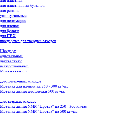
для пластика
для пластиковых бутылок
для резины
универсальные
для полимеров
для пленки
для бумаги
для ПВХ
шредерные для твердых отходов
Шредеры
одновальные
двухвальные
четырехвальные
Мойки сквизер
Для пленочных отходов
Моечная для пленки на 250 - 300 кг/час
Моечная линия для пленки 500 кг/час
Для твердых отходов
Моечная линия УМК "Протва" на 250 - 300 кг/час
Моечная линия УМК "Протва" на 500 кг/час