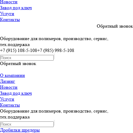
Новости
Завод под ключ
Услуги
Контакты
Обратный звонок
Оборудование для полимеров, производство, сервис,
тех.поддержка
+7 (915) 108-5-108
+7 (985) 998-5-108
Обратный звонок
О компании
Лизинг
Новости
Завод под ключ
Услуги
Контакты
Оборудование для полимеров, производство, сервис,
тех.поддержка
Дробилки шредеры