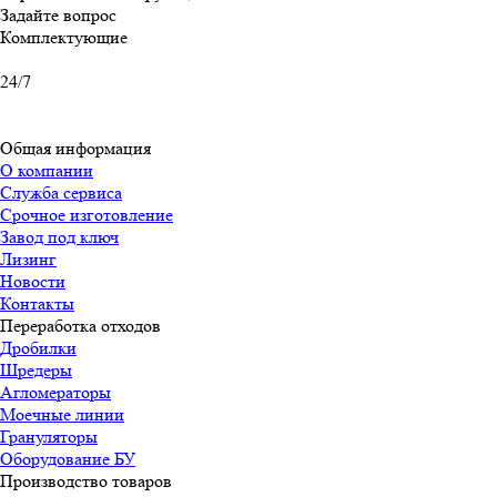
Задайте вопрос
Комплектующие
24/7
Общая информация
О компании
Служба сервиса
Срочное изготовление
Завод под ключ
Лизинг
Новости
Контакты
Переработка отходов
Дробилки
Шредеры
Агломераторы
Моечные линии
Грануляторы
Оборудование БУ
Производство товаров