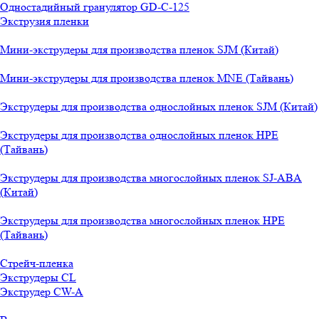
Одностадийный гранулятор GD-C-125
Экструзия пленки
Мини-экструдеры для производства пленок SJM (Китай)
Мини-экструдеры для производства пленок MNE (Тайвань)
Экструдеры для производства однослойных пленок SJM (Китай)
Экструдеры для производства однослойных пленок HPE
(Тайвань)
Экструдеры для производства многослойных пленок SJ-ABA
(Китай)
Экструдеры для производства многослойных пленок HPE
(Тайвань)
Стрейч-пленка
Экструдеры CL
Экструдер CW-A