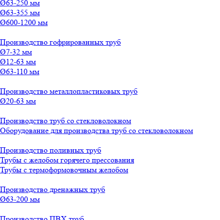
Ø63-250 мм
Ø63-355 мм
Ø600-1200 мм
Производство гофрированных труб
Ø7-32 мм
Ø12-63 мм
Ø63-110 мм
Производство металлопластиковых труб
Ø20-63 мм
Производство труб со стекловолокном
Оборудование для производства труб со стекловолокном
Производство поливных труб
Трубы с желобом горячего прессования
Трубы с термоформовочным желобом
Производство дренажных труб
Ø63-200 мм
Производство ПВХ труб