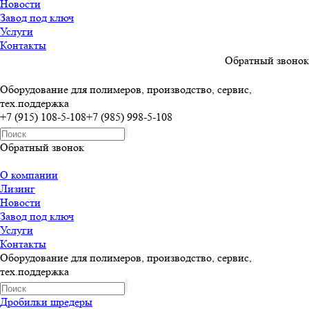
Новости
Завод под ключ
Услуги
Контакты
Обратный звонок
Оборудование для полимеров, производство, сервис,
тех.поддержка
+7 (915) 108-5-108
+7 (985) 998-5-108
Обратный звонок
О компании
Лизинг
Новости
Завод под ключ
Услуги
Контакты
Оборудование для полимеров, производство, сервис,
тех.поддержка
Дробилки шредеры