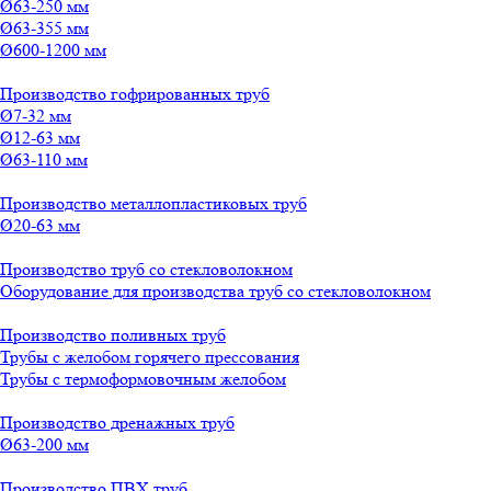
Ø63-250 мм
Ø63-355 мм
Ø600-1200 мм
Производство гофрированных труб
Ø7-32 мм
Ø12-63 мм
Ø63-110 мм
Производство металлопластиковых труб
Ø20-63 мм
Производство труб со стекловолокном
Оборудование для производства труб со стекловолокном
Производство поливных труб
Трубы с желобом горячего прессования
Трубы с термоформовочным желобом
Производство дренажных труб
Ø63-200 мм
Производство ПВХ труб