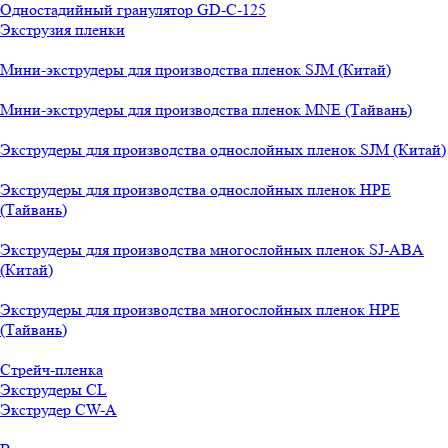
Одностадийный гранулятор GD-C-125
Экструзия пленки
Мини-экструдеры для производства пленок SJM (Китай)
Мини-экструдеры для производства пленок MNE (Тайвань)
Экструдеры для производства однослойных пленок SJM (Китай)
Экструдеры для производства однослойных пленок HPE
(Тайвань)
Экструдеры для производства многослойных пленок SJ-ABA
(Китай)
Экструдеры для производства многослойных пленок HPE
(Тайвань)
Стрейч-пленка
Экструдеры CL
Экструдер CW-A