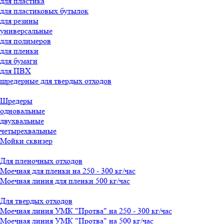
для пластика
для пластиковых бутылок
для резины
универсальные
для полимеров
для пленки
для бумаги
для ПВХ
шредерные для твердых отходов
Шредеры
одновальные
двухвальные
четырехвальные
Мойки сквизер
Для пленочных отходов
Моечная для пленки на 250 - 300 кг/час
Моечная линия для пленки 500 кг/час
Для твердых отходов
Моечная линия УМК "Протва" на 250 - 300 кг/час
Моечная линия УМК "Протва" на 500 кг/час