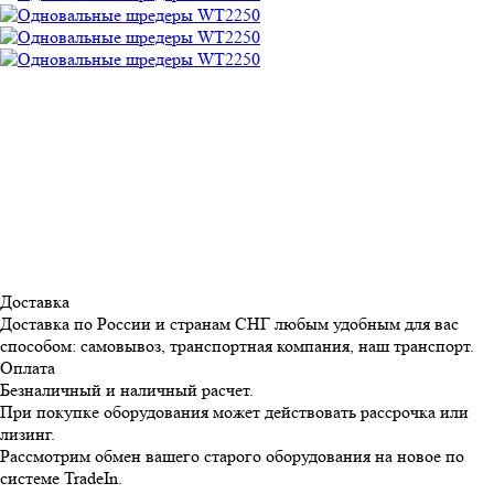
Доставка
Доставка по России и странам СНГ любым удобным для вас
способом: самовывоз, транспортная компания, наш транспорт.
Оплата
Безналичный и наличный расчет.
При покупке оборудования может действовать рассрочка или
лизинг.
Рассмотрим обмен вашего старого оборудования на новое по
системе TradeIn.