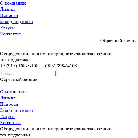
О компании
Лизинг
Новости
Завод под ключ
Услуги
Контакты
Обратный звонок
Оборудование для полимеров, производство, сервис,
тех.поддержка
+7 (915) 108-5-108
+7 (985) 998-5-108
Обратный звонок
О компании
Лизинг
Новости
Завод под ключ
Услуги
Контакты
Оборудование для полимеров, производство, сервис,
тех.поддержка