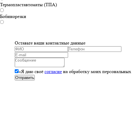
Термопластавтоматы (ТПА)
Бобинорезки
Оставьте ваши контактные данные
«Я даю своё
согласие
на обработку моих персональных