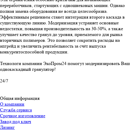
переработчиков, стартующих с одношнековых машин. Однако
полная замена оборудования не всегда целесообразна.
Эффективным решением станет интеграция второго каскада в
существующую линию. Модернизация устраняет основные
недостатки, повышая производительность на 30-50%, а также
улучшает качество гранул до уровня, приемлемого для рынка
вторичных полимеров. Это позволяет сократить расходы на
апгрейд и увеличить рентабельность за счёт выпуска
конкурентоспособной продукции.
Технологи компании ЭкоПром24 помогут модернизировать Ваш
однокаскадный гранулятор!
24/7
Общая информация
О компании
Служба сервиса
Срочное изготовление
Завод под ключ
Лизинг