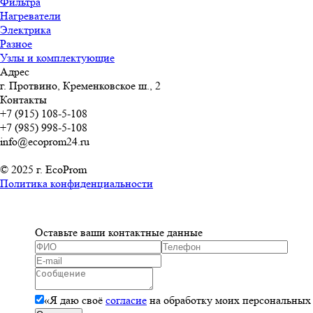
Фильтра
Нагреватели
Электрика
Разное
Узлы и комплектующие
Адрес
г. Протвино, Кременковское ш., 2
Контакты
+7 (915) 108-5-108
+7 (985) 998-5-108
info@ecoprom24.ru
© 2025 г. EcoProm
Политика конфиденциальности
Оставьте ваши контактные данные
«Я даю своё
согласие
на обработку моих персональных