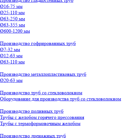
Производство гладкостенных труб
Ø16-75 мм
Ø25-110 мм
Ø63-250 мм
Ø63-355 мм
Ø600-1200 мм
Производство гофрированных труб
Ø7-32 мм
Ø12-63 мм
Ø63-110 мм
Производство металлопластиковых труб
Ø20-63 мм
Производство труб со стекловолокном
Оборудование для производства труб со стекловолокном
Производство поливных труб
Трубы с желобом горячего прессования
Трубы с термоформовочным желобом
Производство дренажных труб