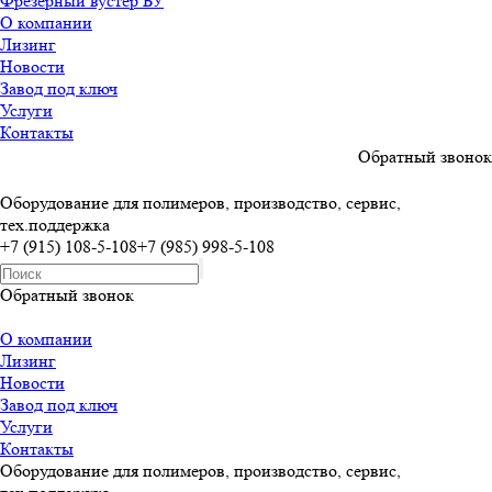
Фрезерный вустер БУ
О компании
Лизинг
Новости
Завод под ключ
Услуги
Контакты
Обратный звонок
Оборудование для полимеров, производство, сервис,
тех.поддержка
+7 (915) 108-5-108
+7 (985) 998-5-108
Обратный звонок
О компании
Лизинг
Новости
Завод под ключ
Услуги
Контакты
Оборудование для полимеров, производство, сервис,