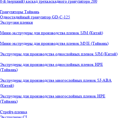
0-й (верхний) каскад трехкаскадного гранулятора 200
Грануляторы Тайвань
Одностадийный гранулятор GD-C-125
Экструзия пленки
Мини-экструдеры для производства пленок SJM (Китай)
Мини-экструдеры для производства пленок MNE (Тайвань)
Экструдеры для производства однослойных пленок SJM (Китай)
Экструдеры для производства однослойных пленок HPE
(Тайвань)
Экструдеры для производства многослойных пленок SJ-ABA
(Китай)
Экструдеры для производства многослойных пленок HPE
(Тайвань)
Стрейч-пленка
Экструдеры CL