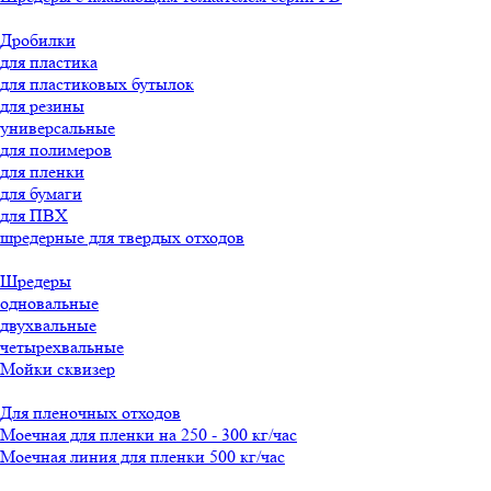
Дробилки
для пластика
для пластиковых бутылок
для резины
универсальные
для полимеров
для пленки
для бумаги
для ПВХ
шредерные для твердых отходов
Шредеры
одновальные
двухвальные
четырехвальные
Мойки сквизер
Для пленочных отходов
Моечная для пленки на 250 - 300 кг/час
Моечная линия для пленки 500 кг/час