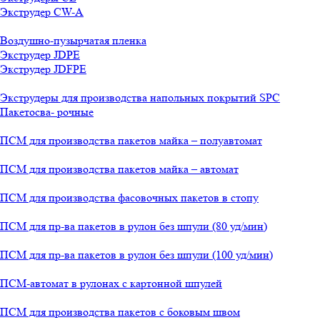
Экструдер CW-A
Воздушно-пузырчатая пленка
Экструдер JDPE
Экструдер JDFPE
Экструдеры для производства напольных покрытий SPC
Пакетосва- рочные
ПСМ для производства пакетов майка – полуавтомат
ПСМ для производства пакетов майка – автомат
ПСМ для производства фасовочных пакетов в стопу
ПСМ для пр-ва пакетов в рулон без шпули (80 уд/мин)
ПСМ для пр-ва пакетов в рулон без шпули (100 уд/мин)
ПСМ-автомат в рулонах с картонной шпулей
ПСМ для производства пакетов с боковым швом