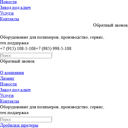
Новости
Завод под ключ
Услуги
Контакты
Обратный звонок
Оборудование для полимеров, производство, сервис,
тех.поддержка
+7 (915) 108-5-108
+7 (985) 998-5-108
Обратный звонок
О компании
Лизинг
Новости
Завод под ключ
Услуги
Контакты
Оборудование для полимеров, производство, сервис,
тех.поддержка
Дробилки шредеры