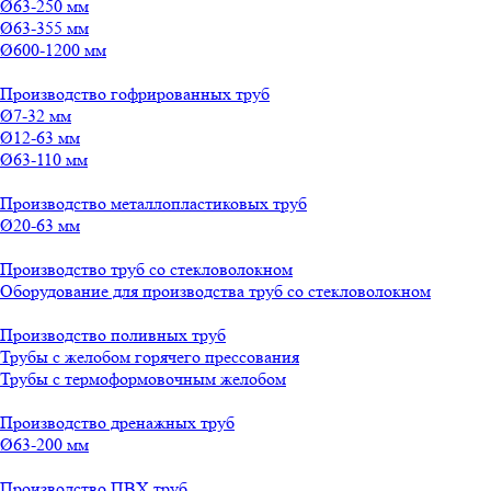
Ø63-250 мм
Ø63-355 мм
Ø600-1200 мм
Производство гофрированных труб
Ø7-32 мм
Ø12-63 мм
Ø63-110 мм
Производство металлопластиковых труб
Ø20-63 мм
Производство труб со стекловолокном
Оборудование для производства труб со стекловолокном
Производство поливных труб
Трубы с желобом горячего прессования
Трубы с термоформовочным желобом
Производство дренажных труб
Ø63-200 мм
Производство ПВХ труб