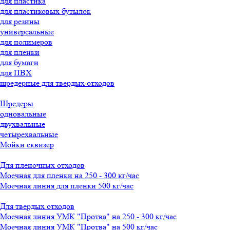
для пластика
для пластиковых бутылок
для резины
универсальные
для полимеров
для пленки
для бумаги
для ПВХ
шредерные для твердых отходов
Шредеры
одновальные
двухвальные
четырехвальные
Мойки сквизер
Для пленочных отходов
Моечная для пленки на 250 - 300 кг/час
Моечная линия для пленки 500 кг/час
Для твердых отходов
Моечная линия УМК "Протва" на 250 - 300 кг/час
Моечная линия УМК "Протва" на 500 кг/час