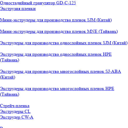
Одностадийный гранулятор GD-C-125
Экструзия пленки
Мини-экструдеры для производства пленок SJM (Китай)
Мини-экструдеры для производства пленок MNE (Тайвань)
Экструдеры для производства однослойных пленок SJM (Китай)
Экструдеры для производства однослойных пленок HPE
(Тайвань)
Экструдеры для производства многослойных пленок SJ-ABA
(Китай)
Экструдеры для производства многослойных пленок HPE
(Тайвань)
Стрейч-пленка
Экструдеры CL
Экструдер CW-A