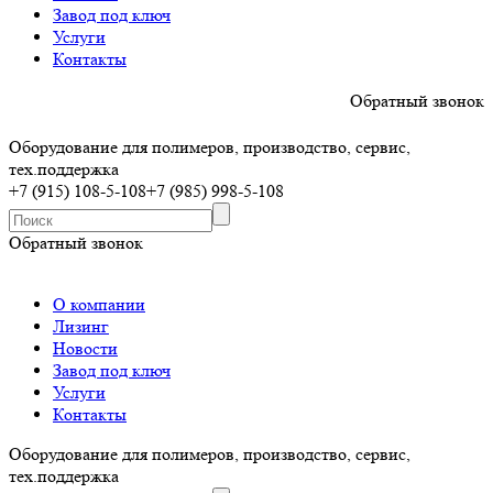
Завод под ключ
Услуги
Контакты
Обратный звонок
Оборудование для полимеров, производство, сервис,
тех.поддержка
+7 (915) 108-5-108
+7 (985) 998-5-108
Обратный звонок
О компании
Лизинг
Новости
Завод под ключ
Услуги
Контакты
Оборудование для полимеров, производство, сервис,
тех.поддержка