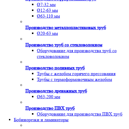
Ø7-32 мм
Ø12-63 мм
Ø63-110 мм
Производство металлопластиковых труб
Ø20-63 мм
Производство труб со стекловолокном
Оборудование для производства труб со
стекловолокном
Производство поливных труб
Трубы с желобом горячего прессования
Трубы с термоформовочным желобом
Производство дренажных труб
Ø63-200 мм
Производство ПВХ труб
Оборудование для производства ПВХ труб
Бобинорезки и ламинаторы