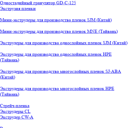
Одностадийный гранулятор GD-C-125
Экструзия пленки
Мини-экструдеры для производства пленок SJM (Китай)
Мини-экструдеры для производства пленок MNE (Тайвань)
Экструдеры для производства однослойных пленок SJM (Китай)
Экструдеры для производства однослойных пленок HPE
(Тайвань)
Экструдеры для производства многослойных пленок SJ-ABA
(Китай)
Экструдеры для производства многослойных пленок HPE
(Тайвань)
Стрейч-пленка
Экструдеры CL
Экструдер CW-A