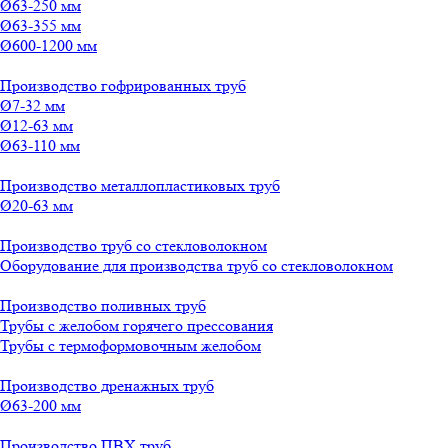
Ø63-250 мм
Ø63-355 мм
Ø600-1200 мм
Производство гофрированных труб
Ø7-32 мм
Ø12-63 мм
Ø63-110 мм
Производство металлопластиковых труб
Ø20-63 мм
Производство труб со стекловолокном
Оборудование для производства труб со стекловолокном
Производство поливных труб
Трубы с желобом горячего прессования
Трубы с термоформовочным желобом
Производство дренажных труб
Ø63-200 мм
Производство ПВХ труб