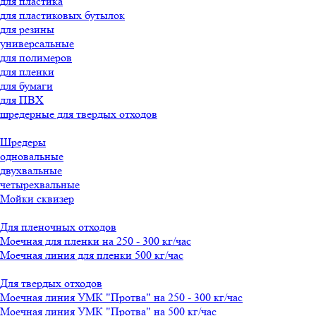
для пластика
для пластиковых бутылок
для резины
универсальные
для полимеров
для пленки
для бумаги
для ПВХ
шредерные для твердых отходов
Шредеры
одновальные
двухвальные
четырехвальные
Мойки сквизер
Для пленочных отходов
Моечная для пленки на 250 - 300 кг/час
Моечная линия для пленки 500 кг/час
Для твердых отходов
Моечная линия УМК "Протва" на 250 - 300 кг/час
Моечная линия УМК "Протва" на 500 кг/час