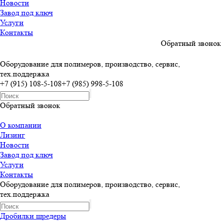
Новости
Завод под ключ
Услуги
Контакты
Обратный звонок
Оборудование для полимеров, производство, сервис,
тех.поддержка
+7 (915) 108-5-108
+7 (985) 998-5-108
Обратный звонок
О компании
Лизинг
Новости
Завод под ключ
Услуги
Контакты
Оборудование для полимеров, производство, сервис,
тех.поддержка
Дробилки шредеры