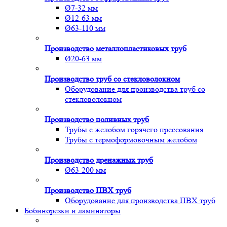
Ø7-32 мм
Ø12-63 мм
Ø63-110 мм
Производство металлопластиковых труб
Ø20-63 мм
Производство труб со стекловолокном
Оборудование для производства труб со
стекловолокном
Производство поливных труб
Трубы с желобом горячего прессования
Трубы с термоформовочным желобом
Производство дренажных труб
Ø63-200 мм
Производство ПВХ труб
Оборудование для производства ПВХ труб
Бобинорезки и ламинаторы