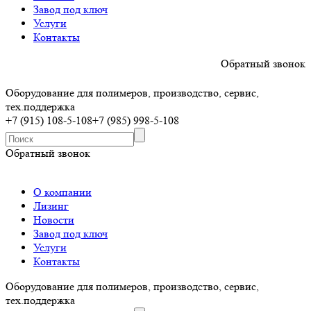
Завод под ключ
Услуги
Контакты
Обратный звонок
Оборудование для полимеров, производство, сервис,
тех.поддержка
+7 (915) 108-5-108
+7 (985) 998-5-108
Обратный звонок
О компании
Лизинг
Новости
Завод под ключ
Услуги
Контакты
Оборудование для полимеров, производство, сервис,
тех.поддержка