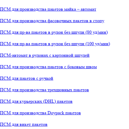
ПСМ для производства пакетов майка – автомат
ПСМ для производства фасовочных пакетов в стопу
ПСМ для пр-ва пакетов в рулон без шпули (80 уд/мин)
ПСМ для пр-ва пакетов в рулон без шпули (100 уд/мин)
ПСМ-автомат в рулонах с картонной шпулей
ПСМ для производства пакетов с боковым швом
ПСМ для пакетов с ручкой
ПСМ для производства трехшовных пакетов
ПСМ для курьерских (DHL) пакетов
ПСМ для производства Doypack пакетов
ПСМ для викет пакетов