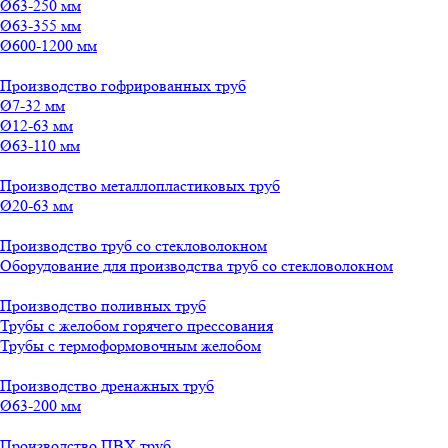
Ø63-250 мм
Ø63-355 мм
Ø600-1200 мм
Производство гофрированных труб
Ø7-32 мм
Ø12-63 мм
Ø63-110 мм
Производство металлопластиковых труб
Ø20-63 мм
Производство труб со стекловолокном
Оборудование для производства труб со стекловолокном
Производство поливных труб
Трубы с желобом горячего прессования
Трубы с термоформовочным желобом
Производство дренажных труб
Ø63-200 мм
Производство ПВХ труб