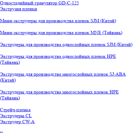
Одностадийный гранулятор GD-C-125
Экструзия пленки
Мини-экструдеры для производства пленок SJM (Китай)
Мини-экструдеры для производства пленок MNE (Тайвань)
Экструдеры для производства однослойных пленок SJM (Китай)
Экструдеры для производства однослойных пленок HPE
(Тайвань)
Экструдеры для производства многослойных пленок SJ-ABA
(Китай)
Экструдеры для производства многослойных пленок HPE
(Тайвань)
Стрейч-пленка
Экструдеры CL
Экструдер CW-A