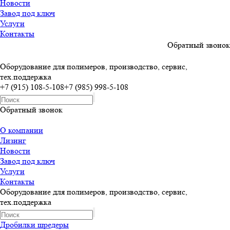
Новости
Завод под ключ
Услуги
Контакты
Обратный звонок
Оборудование для полимеров, производство, сервис,
тех.поддержка
+7 (915) 108-5-108
+7 (985) 998-5-108
Обратный звонок
О компании
Лизинг
Новости
Завод под ключ
Услуги
Контакты
Оборудование для полимеров, производство, сервис,
тех.поддержка
Дробилки шредеры