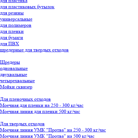
для пластика
для пластиковых бутылок
для резины
универсальные
для полимеров
для пленки
для бумаги
для ПВХ
шредерные для твердых отходов
Шредеры
одновальные
двухвальные
четырехвальные
Мойки сквизер
Для пленочных отходов
Моечная для пленки на 250 - 300 кг/час
Моечная линия для пленки 500 кг/час
Для твердых отходов
Моечная линия УМК "Протва" на 250 - 300 кг/час
Моечная линия УМК "Протва" на 500 кг/час