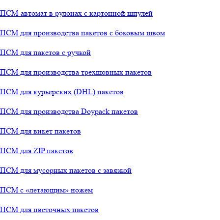
ПСМ-автомат в рулонах с картонной шпулей
ПСМ для производства пакетов с боковым швом
ПСМ для пакетов с ручкой
ПСМ для производства трехшовных пакетов
ПСМ для курьерских (DHL) пакетов
ПСМ для производства Doypack пакетов
ПСМ для викет пакетов
ПСМ для ZIP пакетов
ПСМ для мусорных пакетов с завязкой
ПСМ с «летающим» ножем
ПСМ для цветочных пакетов