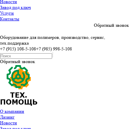
Новости
Завод под ключ
Услуги
Контакты
Обратный звонок
Оборудование для полимеров, производство, сервис,
тех.поддержка
+7 (915) 108-5-108
+7 (985) 998-5-108
Обратный звонок
О компании
Лизинг
Новости
Завод под ключ