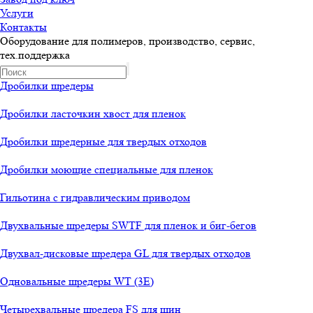
Услуги
Контакты
Оборудование для полимеров, производство, сервис,
тех.поддержка
Дробилки шредеры
Дробилки ласточкин хвост для пленок
Дробилки шредерные для твердых отходов
Дробилки моющие специальные для пленок
Гильотина с гидравлическим приводом
Двухвальные шредеры SWTF для пленок и биг-бегов
Двухвал-дисковые шредера GL для твердых отходов
Одновальные шредеры WT (3E)
Четырехвальные шредера FS для шин