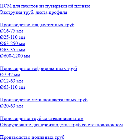
ПСМ для пакетов из пузырьковой пленки
Экструзия труб, листа,профиля
Производство гладкостенных труб
Ø16-75 мм
Ø25-110 мм
Ø63-250 мм
Ø63-355 мм
Ø600-1200 мм
Производство гофрированных труб
Ø7-32 мм
Ø12-63 мм
Ø63-110 мм
Производство металлопластиковых труб
Ø20-63 мм
Производство труб со стекловолокном
Оборудование для производства труб со стекловолокном
Производство поливных труб