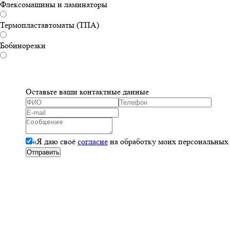
Флексомашины и ламинаторы
Термопластавтоматы (ТПА)
Бобинорезки
Оставьте ваши контактные данные
«Я даю своё
согласие
на обработку моих персональных