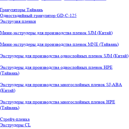
Грануляторы Тайвань
Одностадийный гранулятор GD-C-125
Экструзия пленки
Мини-экструдеры для производства пленок SJM (Китай)
Мини-экструдеры для производства пленок MNE (Тайвань)
Экструдеры для производства однослойных пленок SJM (Китай)
Экструдеры для производства однослойных пленок HPE
(Тайвань)
Экструдеры для производства многослойных пленок SJ-ABA
(Китай)
Экструдеры для производства многослойных пленок HPE
(Тайвань)
Стрейч-пленка
Экструдеры CL