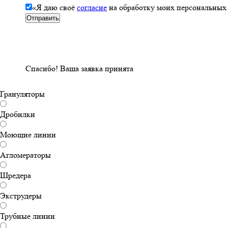
«Я даю своё
согласие
на обработку моих персональных
Спасибо!
Ваша заявка принята
Грануляторы
Дробилки
Моющие линии
Агломераторы
Шредера
Экструдеры
Трубные линии