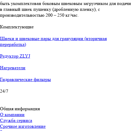
быть укомплектован боковым шнековым загрузчиком для подачи
в главный шнек пушенку (дробленную пленку), с
производительностью 200 – 250 кг/час.
Комплектующие
Шнеки и шнековые пары для грануляции (вторичная
переработка)
Редуктор ZLYJ
Нагреватели
Гидравлические фильтры
24/7
Общая информация
О компании
Служба сервиса
Срочное изготовление