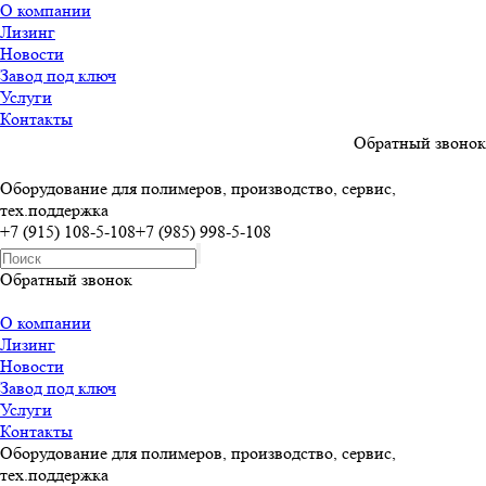
О компании
Лизинг
Новости
Завод под ключ
Услуги
Контакты
Обратный звонок
Оборудование для полимеров, производство, сервис,
тех.поддержка
+7 (915) 108-5-108
+7 (985) 998-5-108
Обратный звонок
О компании
Лизинг
Новости
Завод под ключ
Услуги
Контакты
Оборудование для полимеров, производство, сервис,
тех.поддержка