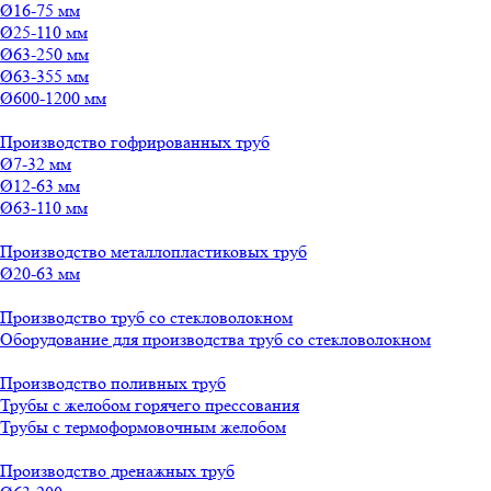
Ø16-75 мм
Ø25-110 мм
Ø63-250 мм
Ø63-355 мм
Ø600-1200 мм
Производство гофрированных труб
Ø7-32 мм
Ø12-63 мм
Ø63-110 мм
Производство металлопластиковых труб
Ø20-63 мм
Производство труб со стекловолокном
Оборудование для производства труб со стекловолокном
Производство поливных труб
Трубы с желобом горячего прессования
Трубы с термоформовочным желобом
Производство дренажных труб