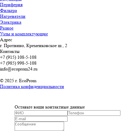
Периферия
Фильтра
Нагреватели
Электрика
Разное
Узлы и комплектующие
Адрес
г. Протвино, Кременковское ш., 2
Контакты
+7 (915) 108-5-108
+7 (985) 998-5-108
info@ecoprom24.ru
© 2025 г. EcoProm
Политика конфиденциальности
Оставьте ваши контактные данные