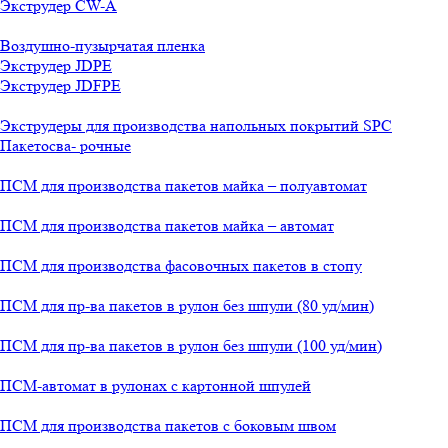
Экструдер CW-A
Воздушно-пузырчатая пленка
Экструдер JDPE
Экструдер JDFPE
Экструдеры для производства напольных покрытий SPC
Пакетосва- рочные
ПСМ для производства пакетов майка – полуавтомат
ПСМ для производства пакетов майка – автомат
ПСМ для производства фасовочных пакетов в стопу
ПСМ для пр-ва пакетов в рулон без шпули (80 уд/мин)
ПСМ для пр-ва пакетов в рулон без шпули (100 уд/мин)
ПСМ-автомат в рулонах с картонной шпулей
ПСМ для производства пакетов с боковым швом