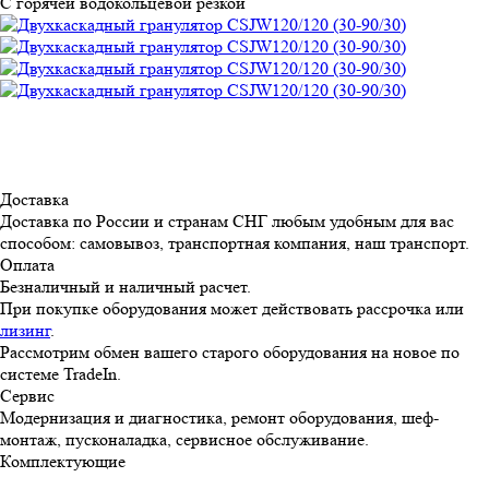
С горячей водокольцевой резкой
Доставка
Доставка по России и странам СНГ любым удобным для вас
способом: самовывоз, транспортная компания, наш транспорт.
Оплата
Безналичный и наличный расчет.
При покупке оборудования может действовать рассрочка или
лизинг
.
Рассмотрим обмен вашего старого оборудования на новое по
системе TradeIn.
Сервис
Модернизация и диагностика, ремонт оборудования, шеф-
монтаж, пусконаладка, сервисное обслуживание.
Комплектующие