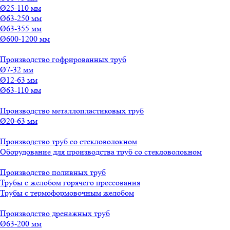
Ø25-110 мм
Ø63-250 мм
Ø63-355 мм
Ø600-1200 мм
Производство гофрированных труб
Ø7-32 мм
Ø12-63 мм
Ø63-110 мм
Производство металлопластиковых труб
Ø20-63 мм
Производство труб со стекловолокном
Оборудование для производства труб со стекловолокном
Производство поливных труб
Трубы с желобом горячего прессования
Трубы с термоформовочным желобом
Производство дренажных труб
Ø63-200 мм