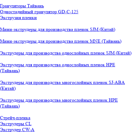
Грануляторы Тайвань
Одностадийный гранулятор GD-C-125
Экструзия пленки
Мини-экструдеры для производства пленок SJM (Китай)
Мини-экструдеры для производства пленок MNE (Тайвань)
Экструдеры для производства однослойных пленок SJM (Китай)
Экструдеры для производства однослойных пленок HPE
(Тайвань)
Экструдеры для производства многослойных пленок SJ-ABA
(Китай)
Экструдеры для производства многослойных пленок HPE
(Тайвань)
Стрейч-пленка
Экструдеры CL
Экструдер CW-A