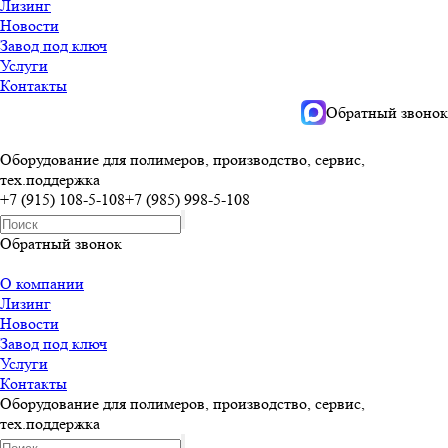
Лизинг
Новости
Завод под ключ
Услуги
Контакты
Обратный звонок
Оборудование для полимеров, производство, сервис,
тех.поддержка
+7 (915) 108-5-108
+7 (985) 998-5-108
Обратный звонок
О компании
Лизинг
Новости
Завод под ключ
Услуги
Контакты
Оборудование для полимеров, производство, сервис,
тех.поддержка