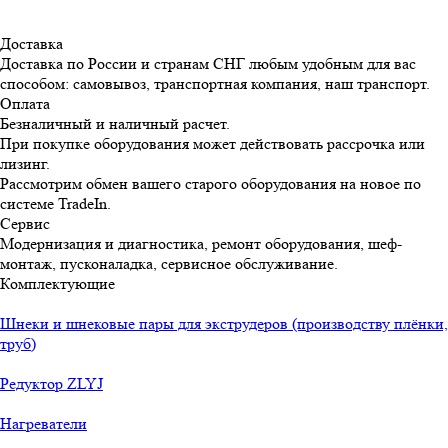
Доставка
Доставка по России и странам СНГ любым удобным для вас
способом: самовывоз, транспортная компания, наш транспорт.
Оплата
Безналичный и наличный расчет.
При покупке оборудования может действовать рассрочка или
лизинг.
Рассмотрим обмен вашего старого оборудования на новое по
системе TradeIn.
Сервис
Модернизация и диагностика, ремонт оборудования, шеф-
монтаж, пусконаладка, сервисное обслуживание.
Комплектующие
Шнеки и шнековые пары для экструдеров (производству плёнки,
труб)
Редуктор ZLYJ
Нагреватели